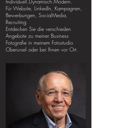
Individuell.Dynamisch.Modern.
Für Website, LinkedIn, Kampagnen,
Bewerbungen, SocialMedia,
Recruiting
Entdecken Sie die verschieden
Angebote zu meiner Business
Fotografie in meinem Fotostudio
Oberursel oder bei Ihnen vor Ort.