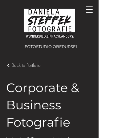
FOTOSTUDIO OBERURSEL
Back to Portfolio
Corporate &
Business
Fotografie