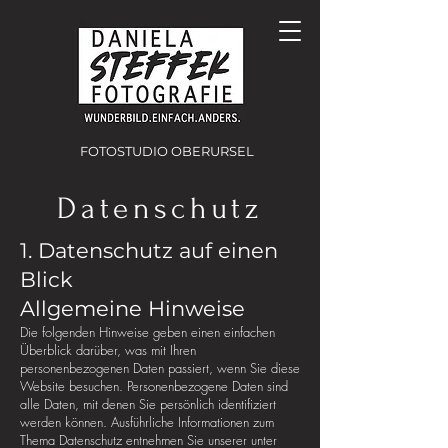
FOTOSTUDIO OBERURSEL
Datenschutz
1. Datenschutz auf einen
Blick
Allgemeine Hinweise
Die folgenden Hinweise geben einen einfachen
Überblick darüber, was mit Ihren
personenbezogenen Daten passiert, wenn Sie diese
Website besuchen. Personenbezogene Daten sind
alle Daten, mit denen Sie persönlich identifiziert
werden können. Ausführliche Informationen zum
Thema Datenschutz entnehmen Sie unserer unter