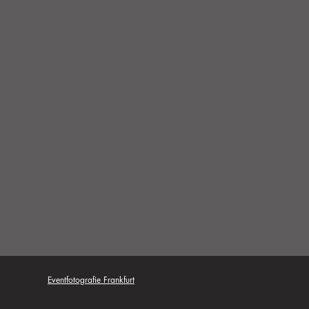
Eventfotografie Frankfurt