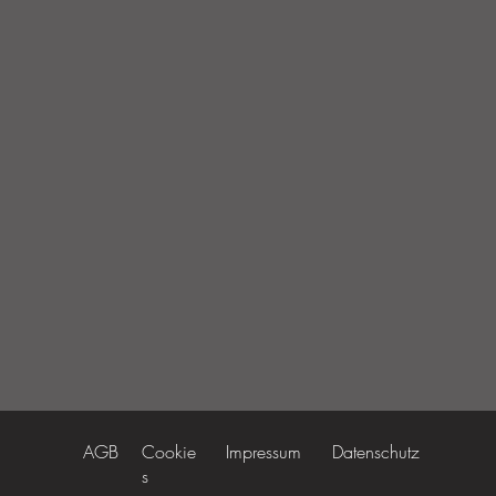
AGB
Cookie
Impressum
Datenschutz
s