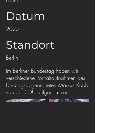
Portrait
Datum
2025
Standort
Berlin
Im Berliner Bundestag haben wir
verschiedene Portraitaufnahmen des
Landtagsabgeordneten Markus Koob
von der CDU aufgenommen.