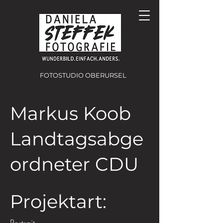
FOTOSTUDIO OBERURSEL
Markus Koob
Landtagsabge
ordneter CDU
Projektart: