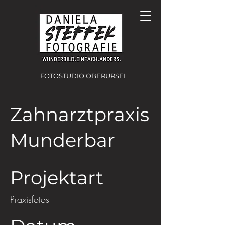
FOTOSTUDIO OBERURSEL
Zahnarztpraxis
Munderbar
Projektart
Praxisfotos