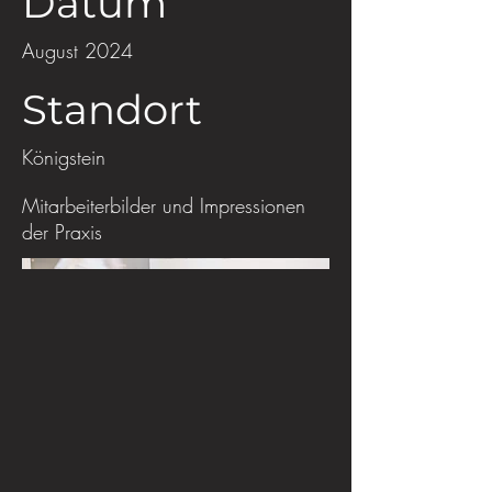
Datum
August 2024
Standort
Königstein
Mitarbeiterbilder und Impressionen
der Praxis