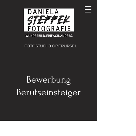
FOTOSTUDIO OBERURSEL
Bewerbung
Berufseinsteiger