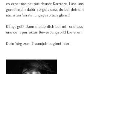
es ernst meinst mit deiner Karriere. Lass uns
gemeinsam dafür sorgen, dass du bei deinem
nächsten Vorstellungsgespräch glänzt!
Klingt gut? Dann melde dich bei mir und lass
uns dein perfektes Bewerbungsbild kreieren!
Dein Weg zum Traumjob beginnt hier!
Kontaktangaben