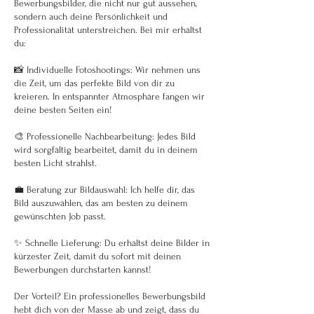
Bewerbungsbilder, die nicht nur gut aussehen,
sondern auch deine Persönlichkeit und
Professionalität unterstreichen. Bei mir erhältst
du:
📸 Individuelle Fotoshootings: Wir nehmen uns
die Zeit, um das perfekte Bild von dir zu
kreieren. In entspannter Atmosphäre fangen wir
deine besten Seiten ein!
🎨 Professionelle Nachbearbeitung: Jedes Bild
wird sorgfältig bearbeitet, damit du in deinem
besten Licht strahlst.
💼 Beratung zur Bildauswahl: Ich helfe dir, das
Bild auszuwählen, das am besten zu deinem
gewünschten Job passt.
✨ Schnelle Lieferung: Du erhältst deine Bilder in
kürzester Zeit, damit du sofort mit deinen
Bewerbungen durchstarten kannst!
Der Vorteil? Ein professionelles Bewerbungsbild
hebt dich von der Masse ab und zeigt, dass du