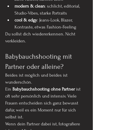
modern & clean
: schlicht, editorial, 
Studio-Vibes, starke Portraits
cool & edgy
: Jeans-Look, Blazer, 
Kontraste, etwas Fashion-Feeling
Du sollst dich wiedererkennen. Nicht 
verkleiden.
Babybauchshooting mit 
Partner oder alleine?
Beides ist möglich und beides ist 
wunderschön.
Ein 
Babybauchshooting ohne Partner
 ist 
oft sehr persönlich und intensiv. Viele 
Frauen entscheiden sich ganz bewusst 
dafür, weil es ein Moment nur für sich 
selbst ist.
Wenn dein Partner dabei ist, fotografiere 