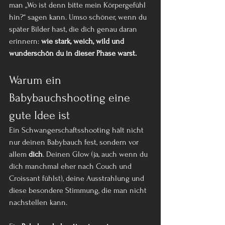
man „Wo ist denn bitte mein Körpergefühl 
hin?“ sagen kann. Umso schöner, wenn du 
später Bilder hast, die dich genau daran 
erinnern: 
wie stark, weich, wild und 
wunderschön du in dieser Phase warst.
Warum ein 
Babybauchshooting eine 
gute Idee ist
Ein Schwangerschaftsshooting hält nicht 
nur deinen Babybauch fest, sondern vor 
allem 
dich
. Deinen Glow (ja, auch wenn du 
dich manchmal eher nach Couch und 
Croissant fühlst), deine Ausstrahlung und 
diese besondere Stimmung, die man nicht 
nachstellen kann.