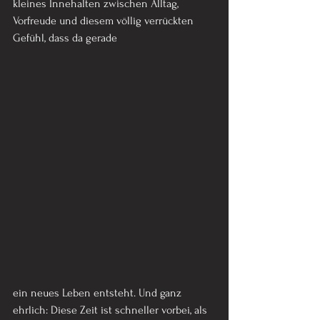
kleines Innehalten zwischen Alltag, 
Vorfreude und diesem völlig verrückten 
Gefühl, dass da gerade 
ein neues Leben entsteht. Und ganz 
ehrlich: Diese Zeit ist schneller vorbei, als 