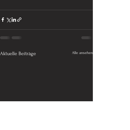
Alle ansehen
Aktuelle Beiträge