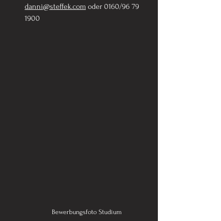
danni@steffek.com
 oder 0160/96 79 
1900
Bewerbungsfoto Studium