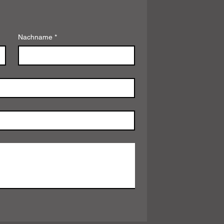
Nachname
*