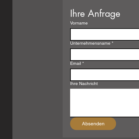
Ihre Anfrage
Vorname
Unternehmensname
*
Email
*
Ihre Nachricht
Absenden