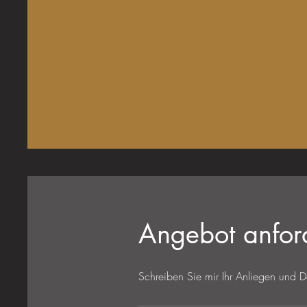
Angebot anfor
Schreiben Sie mir Ihr Anliegen und D